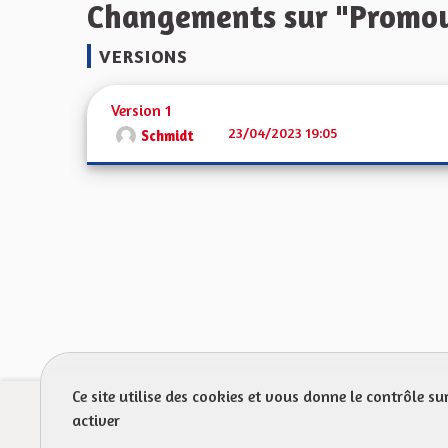
Changements sur "Promouv
VERSIONS
Version 1
23/04/2023 19:05
Schmidt
Ce site utilise des cookies et vous donne le contrôle s
Prot
activer
FAQ