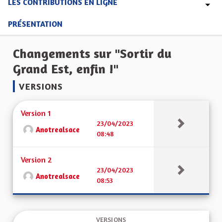
LES CONTRIBUTIONS EN LIGNE
PRÉSENTATION
Changements sur "Sortir du
Grand Est, enfin !"
VERSIONS
Version 1
23/04/2023
Anotrealsace
08:48
Version 2
23/04/2023
Anotrealsace
08:53
VERSIONS