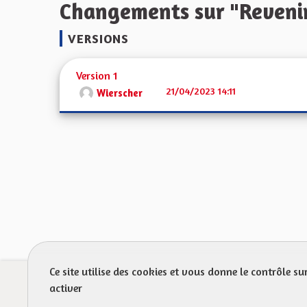
Changements sur "Revenir
VERSIONS
Version 1
21/04/2023 14:11
Wierscher
Ce site utilise des cookies et vous donne le contrôle s
Prot
activer
FAQ