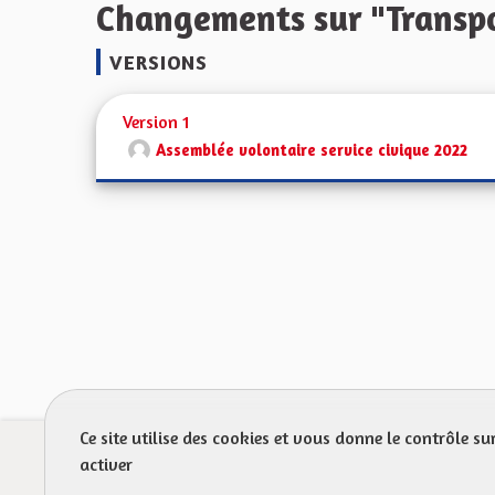
Changements sur "Transpo
VERSIONS
Version 1
Assemblée volontaire service civique 2022
Ce site utilise des cookies et vous donne le contrôle s
Prot
activer
FAQ