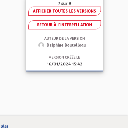
7 sur 9
AFFICHER TOUTES LES VERSIONS
RETOUR À L'INTERPELLATION
AUTEUR DE LA VERSION
Delphine Boutolleau
VERSION CRÉÉE LE
16/01/2024 15:42
gales