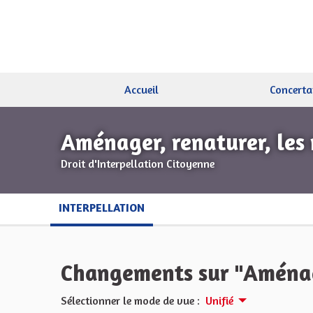
Accueil
Concerta
Aménager, renaturer, les 
Droit d'Interpellation Citoyenne
INTERPELLATION
Changements sur "Aménage
Sélectionner le mode de vue :
Unifié