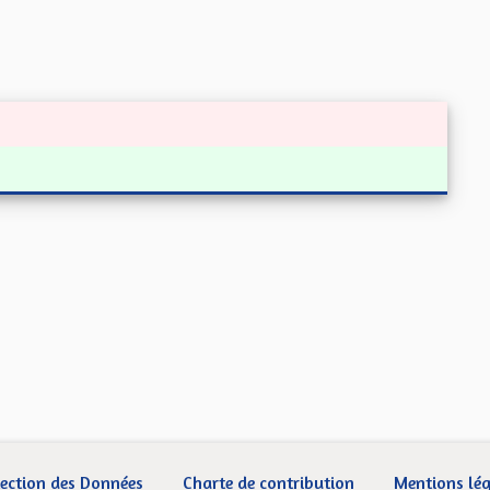
ection des Données
Charte de contribution
Mentions lé