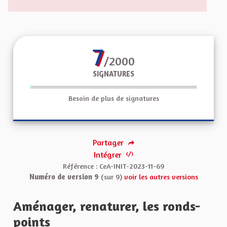
7
/2000
SIGNATURES
Besoin de plus de signatures
Partager
Intégrer
Référence : CeA-INIT-2023-11-69
Numéro de version 9
(sur 9)
voir les autres versions
Aménager, renaturer, les ronds-
points