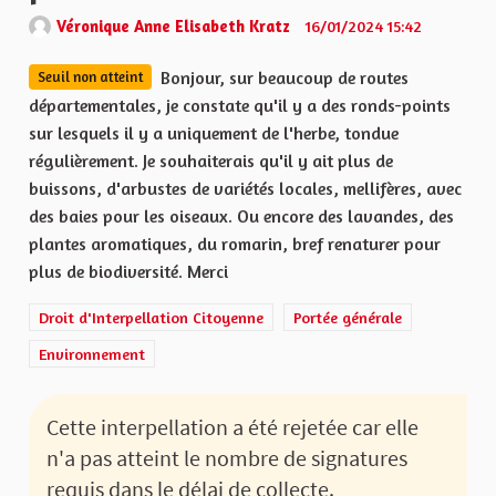
Véronique Anne Elisabeth Kratz
16/01/2024 15:42
Bonjour, sur beaucoup de routes
Seuil non atteint
départementales, je constate qu'il y a des ronds-points
sur lesquels il y a uniquement de l'herbe, tondue
régulièrement. Je souhaiterais qu'il y ait plus de
buissons, d'arbustes de variétés locales, mellifères, avec
des baies pour les oiseaux. Ou encore des lavandes, des
plantes aromatiques, du romarin, bref renaturer pour
plus de biodiversité. Merci
Droit d'Interpellation Citoyenne
Portée générale
Environnement
Cette interpellation a été rejetée car elle
n'a pas atteint le nombre de signatures
requis dans le délai de collecte.