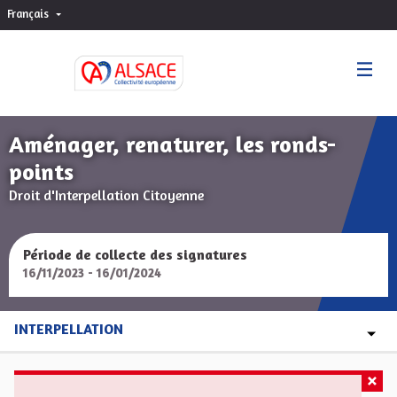
Français
Choisir la langue
Sprache wählen
Aménager, renaturer, les ronds-
points
Droit d'Interpellation Citoyenne
Période de collecte des signatures
16/11/2023 - 16/01/2024
INTERPELLATION