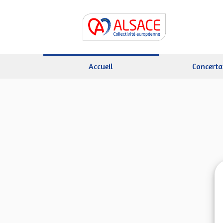
Accueil
Concerta