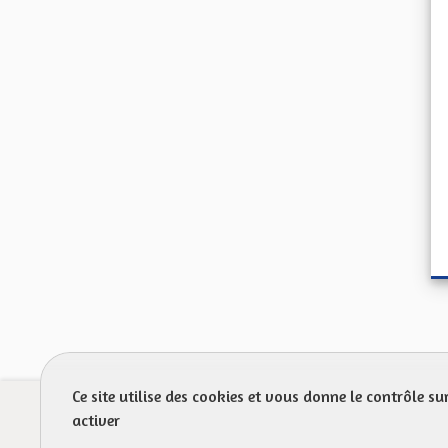
Ce site utilise des cookies et vous donne le contrôle s
Prot
activer
FAQ