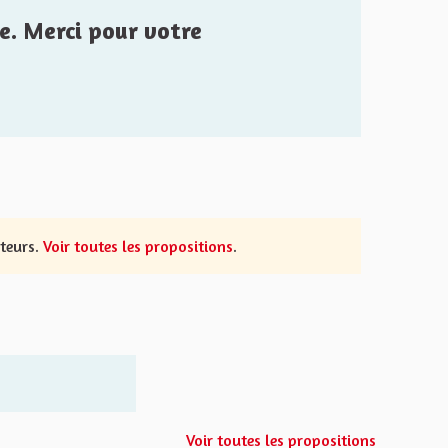
e. Merci pour votre
uteurs.
Voir toutes les propositions
.
Voir toutes les propositions