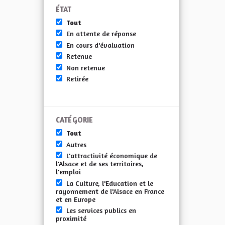
ÉTAT
Tout
En attente de réponse
En cours d'évaluation
Retenue
Non retenue
Retirée
CATÉGORIE
Tout
Autres
L'attractivité économique de
l'Alsace et de ses territoires,
l'emploi
La Culture, l'Education et le
rayonnement de l'Alsace en France
et en Europe
Les services publics en
proximité