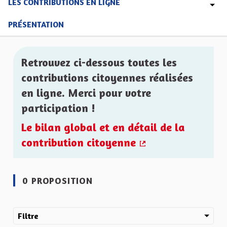
LES CONTRIBUTIONS EN LIGNE
PRÉSENTATION
Retrouvez ci-dessous toutes les
contributions citoyennes réalisées
en ligne. Merci pour votre
participation !
Le bilan global et en détail de la
contribution citoyenne
(Lien externe)
0 PROPOSITION
Filtre