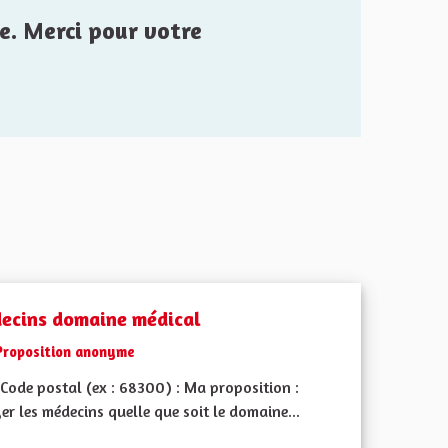
e. Merci pour votre
ecins domaine médical
Proposition anonyme
Code postal (ex : 68300) : Ma proposition :
er les médecins quelle que soit le domaine...