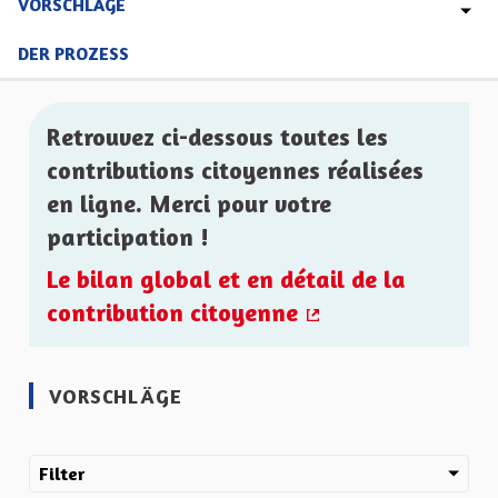
VORSCHLÄGE
DER PROZESS
Retrouvez ci-dessous toutes les
contributions citoyennes réalisées
en ligne. Merci pour votre
participation !
Le bilan global et en détail de la
contribution citoyenne
(Externer Link)
VORSCHLÄGE
Filter