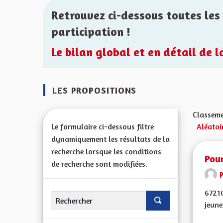
Retrouvez ci-dessous toutes les 
participation !
Le bilan global et en détail de 
LES PROPOSITIONS
Classeme
Le formulaire ci-dessous filtre
Aléatoi
dynamiquement les résultats de la
recherche lorsque les conditions
Pour
de recherche sont modifiées.
67210
jeune