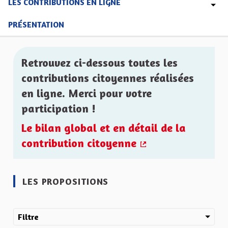
LES CONTRIBUTIONS EN LIGNE
PRÉSENTATION
Retrouvez ci-dessous toutes les
contributions citoyennes réalisées
en ligne. Merci pour votre
participation !
Le bilan global et en détail de la
contribution citoyenne
(Lien externe)
LES PROPOSITIONS
Filtre