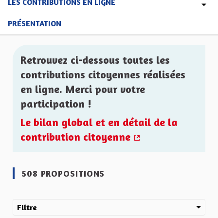
LES CONTRIBUTIONS EN LIGNE
PRÉSENTATION
Retrouvez ci-dessous toutes les
contributions citoyennes réalisées
en ligne. Merci pour votre
participation !
Le bilan global et en détail de la
contribution citoyenne
(Lien externe)
508 PROPOSITIONS
Filtre