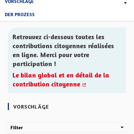
VORSCHLÄGE
DER PROZESS
Retrouvez ci-dessous toutes les
contributions citoyennes réalisées
en ligne. Merci pour votre
participation !
Le bilan global et en détail de la
contribution citoyenne
(Externer Link)
VORSCHLÄGE
Filter