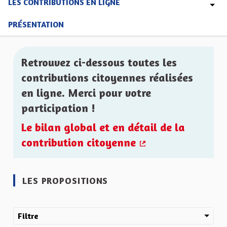
LES CONTRIBUTIONS EN LIGNE
PRÉSENTATION
Retrouvez ci-dessous toutes les
contributions citoyennes réalisées
en ligne. Merci pour votre
participation !
Le bilan global et en détail de la
contribution citoyenne
(Lien externe)
LES PROPOSITIONS
Filtre