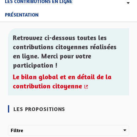
LES CONTRIBUTIONS EN LIGNE
PRÉSENTATION
Retrouvez ci-dessous toutes les
contributions citoyennes réalisées
en ligne. Merci pour votre
participation !
Le bilan global et en détail de la
contribution citoyenne
(Lien externe)
LES PROPOSITIONS
Filtre