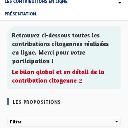
LES CONTRIBUTIONS EN LIGNE
PRÉSENTATION
Retrouvez ci-dessous toutes les
contributions citoyennes réalisées
en ligne. Merci pour votre
participation !
Le bilan global et en détail de la
contribution citoyenne
(Lien externe)
LES PROPOSITIONS
Filtre