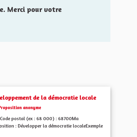
e. Merci pour votre
eloppement de la démocratie locale
Proposition anonyme
Code postal (ex : 68 000) : 68700Ma
osition : Développer la démocratie localeExemple