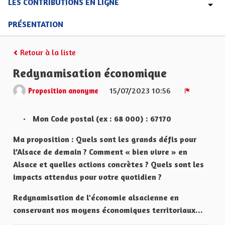
LES CONTRIBUTIONS EN LIGNE
PRÉSENTATION
Retour à la liste
Redynamisation économique
15/07/2023 10:56
Proposition anonyme
Signaler
Mon Code postal (ex : 68 000) : 67170
Ma proposition : Quels sont les grands défis pour
l’Alsace de demain ? Comment « bien vivre » en
Alsace et quelles actions concrètes ? Quels sont les
impacts attendus pour votre quotidien ?
Redynamisation de l'économie alsacienne en
conservant nos moyens économiques territoriaux...