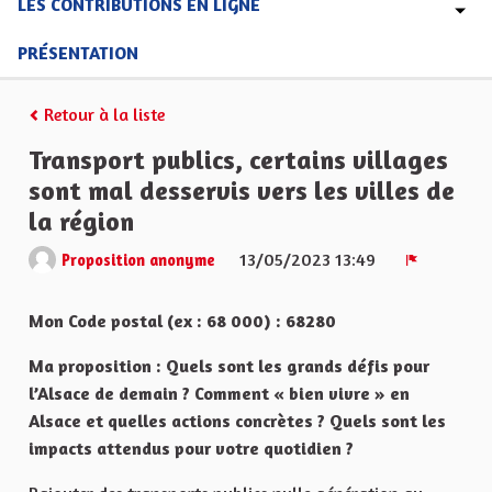
LES CONTRIBUTIONS EN LIGNE
PRÉSENTATION
Retour à la liste
Transport publics, certains villages
sont mal desservis vers les villes de
la région
13/05/2023 13:49
Proposition anonyme
Signaler
Mon Code postal (ex : 68 000) : 68280
Ma proposition : Quels sont les grands défis pour
l’Alsace de demain ? Comment « bien vivre » en
Alsace et quelles actions concrètes ? Quels sont les
impacts attendus pour votre quotidien ?