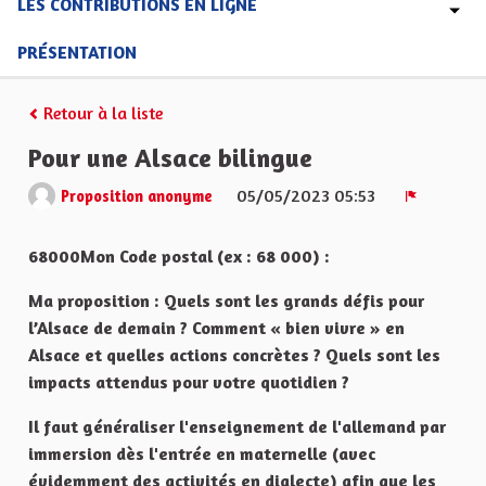
LES CONTRIBUTIONS EN LIGNE
PRÉSENTATION
Retour à la liste
Pour une Alsace bilingue
05/05/2023 05:53
Proposition anonyme
Signaler
68000Mon Code postal (ex : 68 000) :
Ma proposition : Quels sont les grands défis pour
l’Alsace de demain ? Comment « bien vivre » en
Alsace et quelles actions concrètes ? Quels sont les
impacts attendus pour votre quotidien ?
Il faut généraliser l'enseignement de l'allemand par
immersion dès l'entrée en maternelle (avec
évidemment des activités en dialecte) afin que les