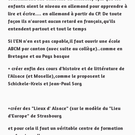
enfants aient le niveau en allemand pour apprendre à
lire et écrire.... en allemand à partir du CP. De toute
façon ils n'auront aucun retard en français,qu'ils
entendent partout et tout le temps
Si l'EN n'en est pas capable,il faut ouvrir une école
ABCM par canton (avec suite au collège)..comme en
Bretagne et au Pays basque
+ créer enfin des cours d'histoire et de littérature de
l'Alsace (et Moselle),comme le proposent le
Schickele-Kreis et Jean-Paul Sorg
+créer des "Lieux d' Alsace" (sur le modèle du "Lieu
d'Europe" de Strasbourg
et pour cela il faut un véritable centre de formation