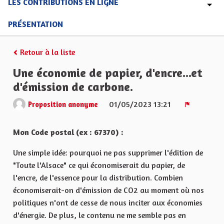
LES CONTRIBUTIONS EN LIGNE
PRÉSENTATION
Retour à la liste
Une économie de papier, d'encre...et
d'émission de carbone.
01/05/2023 13:21
Proposition anonyme
Signaler
Mon Code postal (ex : 67370) :
Une simple idée: pourquoi ne pas supprimer l'édition de
"Toute l'Alsace" ce qui économiserait du papier, de
l'encre, de l'essence pour la distribution. Combien
économiserait-on d'émission de CO2 au moment où nos
politiques n'ont de cesse de nous inciter aux économies
d'énergie. De plus, le contenu ne me semble pas en