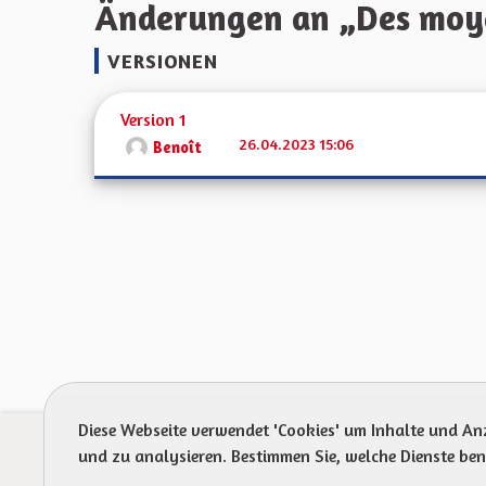
Änderungen an „Des moyen
VERSIONEN
Version 1
26.04.2023 15:06
Benoît
Diese Webseite verwendet 'Cookies' um Inhalte und An
Prot
und zu analysieren. Bestimmen Sie, welche Dienste be