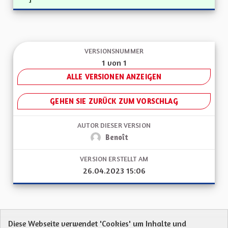
VERSIONSNUMMER
1 von 1
ALLE VERSIONEN ANZEIGEN
GEHEN SIE ZURÜCK ZUM VORSCHLAG
AUTOR DIESER VERSION
Benoît
VERSION ERSTELLT AM
26.04.2023 15:06
Diese Webseite verwendet 'Cookies' um Inhalte und