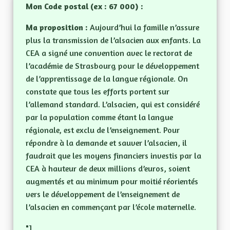
Mon Code postal (ex : 67 000) :
Ma proposition :
Aujourd’hui la famille n’assure
plus la transmission de l’alsacien aux enfants. La
CEA a signé une convention avec le rectorat de
l’académie de Strasbourg pour le développement
de l’apprentissage de la langue régionale. On
constate que tous les efforts portent sur
l’allemand standard. L’alsacien, qui est considéré
par la population comme étant la langue
régionale, est exclu de l’enseignement. Pour
répondre à la demande et sauver l’alsacien, il
faudrait que les moyens financiers investis par la
CEA à hauteur de deux millions d’euros, soient
augmentés et au minimum pour moitié réorientés
vers le développement de l’enseignement de
l’alsacien en commençant par l’école maternelle.
"]