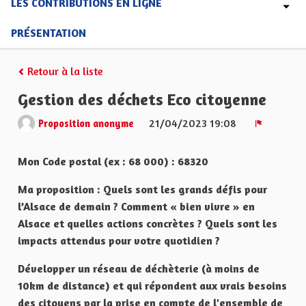
LES CONTRIBUTIONS EN LIGNE
PRÉSENTATION
Retour à la liste
Gestion des déchets Eco citoyenne
21/04/2023 19:08
Proposition anonyme
Signaler
Mon Code postal (ex : 68 000) : 68320
Ma proposition : Quels sont les grands défis pour
l’Alsace de demain ? Comment « bien vivre » en
Alsace et quelles actions concrètes ? Quels sont les
impacts attendus pour votre quotidien ?
Développer un réseau de déchèterie (à moins de
10km de distance) et qui répondent aux vrais besoins
des citoyens par la prise en compte de l'ensemble de