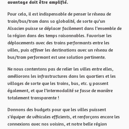
avantage doit être amplifié.
Pour cela, il est indispensable de penser le réseau de
train/bus/tram dans sa globalité, de sorte qu'un
Alsacien puisse se déplacer facilement dans l'ensemble de
la région dans des temps raisonnables. Favoriser les
déplacements avec des trains performants entre les
villes, puis affiner les destinations avec un réseau de
bus/tram performant est une solution pertinente.
Ne nous contentons pas de relier les villes entre elles,
améliorons les infrastructures dans les quartiers et les
villages de sorte que les trains, bus, etc. y passent
également, et que l'intermodalité se fasse de manière
totalement transparente !
Donnons des budgets pour que les villes puissent
s'équiper de véhicules efficients, et renforçons encore les
connexions avec nos voisins, et notre belle région