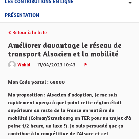
LES CONTRIBUTIONS EN LIGNE
PRÉSENTATION
Retour à la liste
Améliorer davantage le réseau de
transport Alsacien et la mobilité
17/04/2023 10:43
Wahid
Signaler
Mon Code postal : 68000
Ma proposition : Alsacien d'adoption, je me suis
rapidement aperçu à quel point cette région était
supérieure au reste de la France en matière de
mobilité (Colmar/Strasbourg en TER pour un trajet d'à
peine 1/2 heure, un luxe !). Je suis persuadé que ça
contribue à la compétitive de l'Alsace et cet