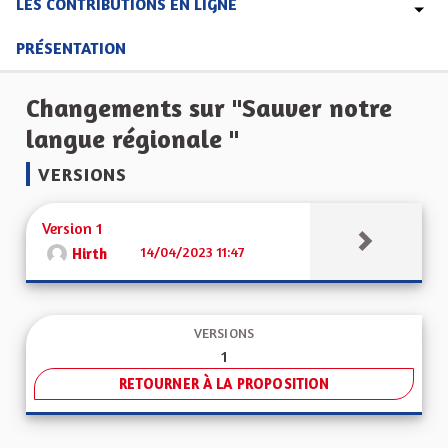
LES CONTRIBUTIONS EN LIGNE
PRÉSENTATION
Changements sur "Sauver notre
langue régionale "
VERSIONS
Version 1
14/04/2023 11:47
Hirth
VERSIONS
1
RETOURNER À LA PROPOSITION