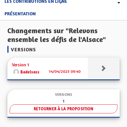
LES CONTRIBUTIONS EN LIGNE
PRÉSENTATION
Changements sur "Relevons
ensemble les défis de l'Alsace"
VERSIONS
Version 1
14/04/2023 09:40
Badelsass
VERSIONS
1
RETOURNER À LA PROPOSITION