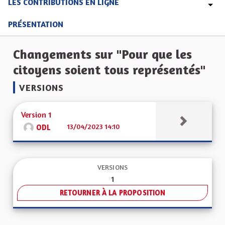
LES CONTRIBUTIONS EN LIGNE
PRÉSENTATION
Changements sur "Pour que les
citoyens soient tous représentés"
VERSIONS
Version 1
13/04/2023 14:10
ODL
VERSIONS
1
RETOURNER À LA PROPOSITION