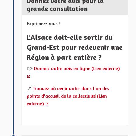
Donnez votre avis pour la
grande consultation
Exprimez-vous !
L'Alsace doit-elle sortir du
Grand-Est pour redevenir une
Région à part entière ?
👉
Donnez votre avis en ligne (Lien externe)
(Lien externe)
📍
Trouvez où venir voter dans l'un des
points d'accueil de la collectivité (Lien
externe)
(Lien externe)