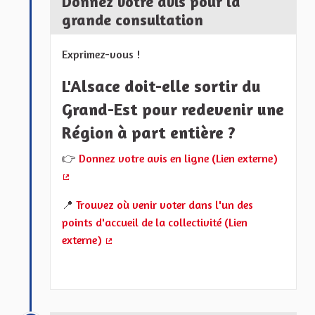
Donnez votre avis pour la
grande consultation
Exprimez-vous !
L'Alsace doit-elle sortir du
Grand-Est pour redevenir une
Région à part entière ?
👉
Donnez votre avis en ligne (Lien externe)
(Lien externe)
📍
Trouvez où venir voter dans l'un des
points d'accueil de la collectivité (Lien
externe)
(Lien externe)