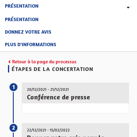
PRÉSENTATION
PRÉSENTATION
DONNEZ VOTRE AVIS
PLUS D'INFORMATIONS
Retour à la page du processus
ÉTAPES DE LA CONCERTATION
1
20/12/2021 - 21/12/2021
Conférence de presse
2
22/12/2021 - 15/02/2022