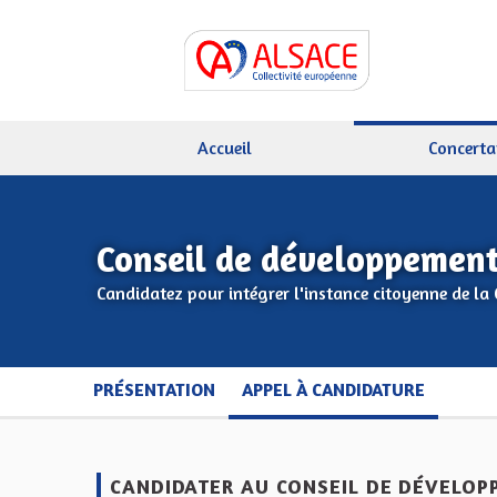
Accueil
Concerta
Conseil de développement
Candidatez pour intégrer l'instance citoyenne de la 
PRÉSENTATION
APPEL À CANDIDATURE
CANDIDATER AU CONSEIL DE DÉVELOP