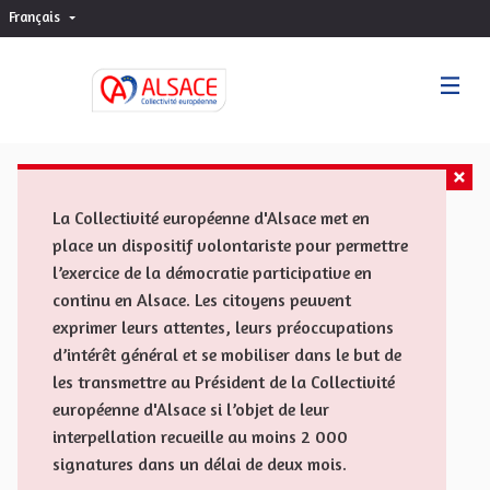
Français
Choisir la langue
Sprache wählen
La Collectivité européenne d'Alsace met en
place un dispositif volontariste pour permettre
l’exercice de la démocratie participative en
continu en Alsace. Les citoyens peuvent
exprimer leurs attentes, leurs préoccupations
d’intérêt général et se mobiliser dans le but de
les transmettre au Président de la Collectivité
européenne d'Alsace si l’objet de leur
interpellation recueille au moins 2 000
signatures dans un délai de deux mois.