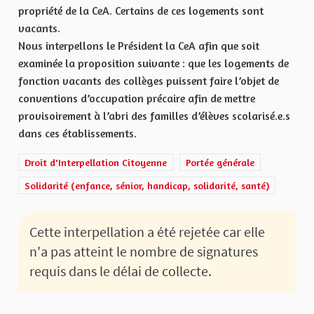
propriété de la CeA. Certains de ces logements sont
vacants.
Nous interpellons le Président la CeA afin que soit
examinée la proposition suivante : que les logements de
fonction vacants des collèges puissent faire l’objet de
conventions d’occupation précaire afin de mettre
provisoirement à l’abri des familles d’élèves scolarisé.e.s
dans ces établissements.
Droit d'Interpellation Citoyenne
Portée générale
Solidarité (enfance, sénior, handicap, solidarité, santé)
Cette interpellation a été rejetée car elle
n'a pas atteint le nombre de signatures
requis dans le délai de collecte.