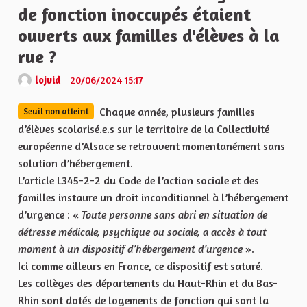
de fonction inoccupés étaient
ouverts aux familles d'élèves à la
rue ?
lojvid
20/06/2024 15:17
Chaque année, plusieurs familles
Seuil non atteint
d’élèves scolarisé.e.s sur le territoire de la Collectivité
européenne d’Alsace se retrouvent momentanément sans
solution d’hébergement.
L’article L345-2-2 du Code de l’action sociale et des
familles instaure un droit inconditionnel à l’hébergement
d’urgence : «
Toute personne sans abri en situation de
détresse médicale, psychique ou sociale, a accès à tout
moment à un dispositif d’hébergement
d’urgence
».
Ici comme ailleurs en France, ce dispositif est saturé.
Les collèges des départements du Haut-Rhin et du Bas-
Rhin sont dotés de logements de fonction qui sont la