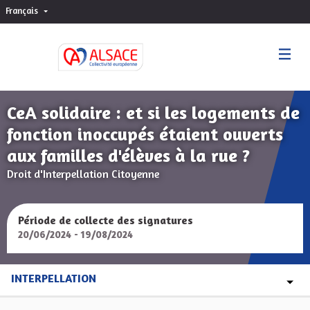
Français
Choisir la langue
Sprache wählen
CeA solidaire : et si les logements de
fonction inoccupés étaient ouverts
aux familles d'élèves à la rue ?
Droit d'Interpellation Citoyenne
Période de collecte des signatures
20/06/2024 - 19/08/2024
INTERPELLATION