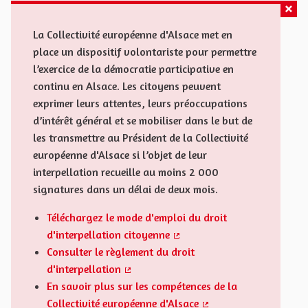
La Collectivité européenne d'Alsace met en
place un dispositif volontariste pour permettre
l’exercice de la démocratie participative en
continu en Alsace. Les citoyens peuvent
exprimer leurs attentes, leurs préoccupations
d’intérêt général et se mobiliser dans le but de
les transmettre au Président de la Collectivité
européenne d'Alsace si l’objet de leur
interpellation recueille au moins 2 000
signatures dans un délai de deux mois.
Téléchargez le mode d'emploi du droit
d'interpellation citoyenne
(Lien externe)
Consulter le règlement du droit
d'interpellation
(Lien externe)
En savoir plus sur les compétences de la
Collectivité européenne d'Alsace