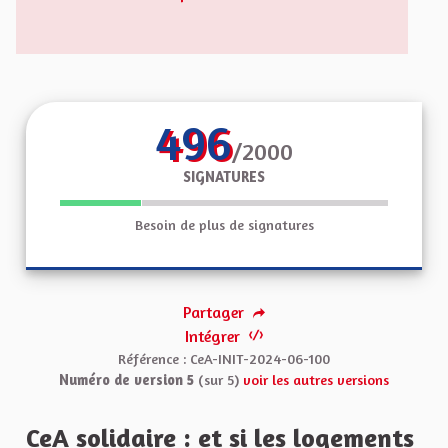
(Lien externe)
496
/2000
SIGNATURES
Besoin de plus de signatures
Partager
Intégrer
Référence : CeA-INIT-2024-06-100
Numéro de version 5
(sur 5)
voir les autres versions
CeA solidaire : et si les logements