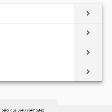
ur ceux que vous souhaitez