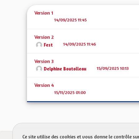
Version 1
14/09/2025 11:45
Version 2
14/09/2025 11:46
Fest
Version 3
15/09/2025 10:13
Delphine Boutolleau
Version 4
15/11/2025 01:00
Ce site utilise des cookies et vous donne le contrôle s