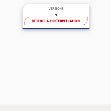
VERSIONS
4
RETOUR À L'INTERPELLATION