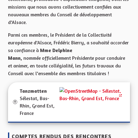
missions que nous avons collectivement confiées aux
nouveaux membres du Conseil de développement
d'Alsace.
Parmi ces membres, le Président de la Collectivité
européenne d'Alsace, Frédéric Bierry, a souhaité accorder
sa confiance à
Mme Delphine
Mann,
nommée officiellement Présidente pour conduire
et animer, en toute collégialité, les futurs travaux du
Conseil avec l'ensemble des membres titulaires !
Tanzmatten
Sélestat, Bas-
(Lien ext
Rhin, Grand Est,
France
COMPTES RENDUS DES RENCONTRES