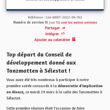
Référence : CeA-MEET-2022-06-162
Numéro de version 15
(sur 15)
voir les autres versions
Partager
Intégrer
Ajouter au calendrier
Top départ du Conseil de
développement donné aux
Tanzmatten à Sélestat !
Vous avez été très nombreux à participer à notre
première soirée consacrée à la
démocratie d'implication
en Alsace,
ce mardi 29 mars à la salle des Tanzmatten à
Sélestat.
Cette première réunion était l’occasion de faire