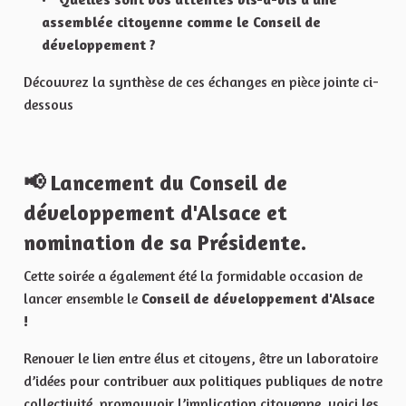
assemblée citoyenne comme le Conseil de
développement ?
Découvrez la synthèse de ces échanges en pièce jointe ci-
dessous
📢
Lancement du Conseil de
développement d'Alsace et
nomination de sa Présidente.
Cette soirée a également été la formidable occasion de
lancer ensemble le
Conseil de développement d'Alsace
!
Renouer le lien entre élus et citoyens, être un laboratoire
d’idées pour contribuer aux politiques publiques de notre
collectivité, promouvoir l’implication citoyenne, voici les