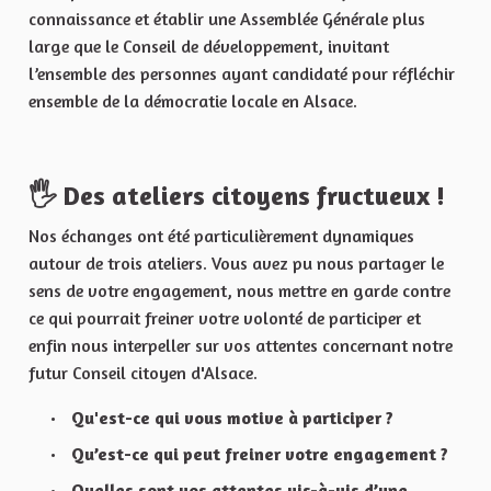
connaissance et établir une Assemblée Générale plus
large que le Conseil de développement, invitant
l’ensemble des personnes ayant candidaté pour réfléchir
ensemble de la démocratie locale en Alsace.
🖐 Des ateliers citoyens fructueux !
Nos échanges ont été particulièrement dynamiques
autour de trois ateliers. Vous avez pu nous partager le
sens de votre engagement, nous mettre en garde contre
ce qui pourrait freiner votre volonté de participer et
enfin nous interpeller sur vos attentes concernant notre
futur Conseil citoyen d'Alsace.
Qu'est-ce qui vous motive à participer ?
Qu’est-ce qui peut freiner votre engagement ?
Quelles sont vos attentes vis-à-vis d’une