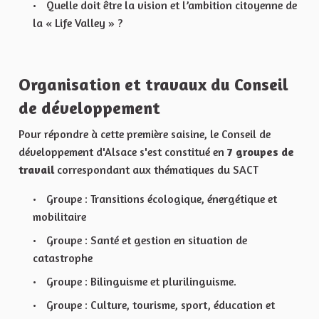
Quelle doit être la vision et l’ambition citoyenne de
la « Life Valley » ?
Organisation et travaux du Conseil
de développement
Pour répondre à cette première saisine, le Conseil de
développement d'Alsace s'est constitué en
7 groupes de
travail
correspondant aux thématiques du SACT
Groupe : Transitions écologique, énergétique et
mobilitaire
Groupe : Santé et gestion en situation de
catastrophe
Groupe : Bilinguisme et plurilinguisme.
Groupe : Culture, tourisme, sport, éducation et