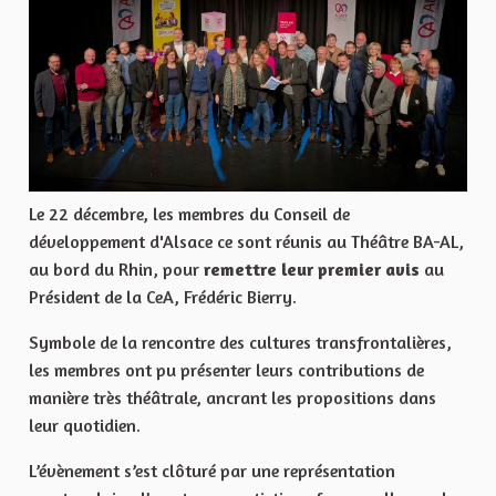
Le 22 décembre, les membres du Conseil de
développement d'Alsace ce sont réunis au Théâtre BA-AL,
au bord du Rhin, pour
remettre leur premier avis
au
Président de la CeA, Frédéric Bierry.
Symbole de la rencontre des cultures transfrontalières,
les membres ont pu présenter leurs contributions de
manière très théâtrale, ancrant les propositions dans
leur quotidien.
L’évènement s’est clôturé par une représentation