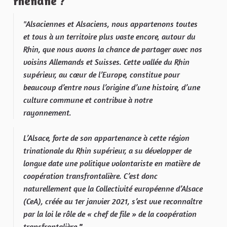
rhénane ?
"Alsaciennes et Alsaciens, nous appartenons toutes
et tous à un territoire plus vaste encore, autour du
Rhin, que nous avons la chance de partager avec nos
voisins Allemands et Suisses. Cette vallée du Rhin
supérieur, au cœur de l’Europe, constitue pour
beaucoup d’entre nous l’origine d’une histoire, d’une
culture commune et contribue à notre
rayonnement.
L’Alsace, forte de son appartenance à cette région
trinationale du Rhin supérieur, a su développer de
longue date une politique volontariste en matière de
coopération transfrontalière. C’est donc
naturellement que la Collectivité européenne d’Alsace
(CeA), créée au 1er janvier 2021, s’est vue reconnaître
par la loi le rôle de « chef de file » de la coopération
transfrontalière.
"