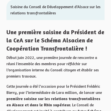
Saisine du Conseil de Développement d'Alsace sur les
relations transfrontalières
Une première saisine du Président de
la CeA sur le Schéma Alsacien de
Coopération Transfrontalière !
Début juin 2022, une première journée de rencontre a
réuni l’ensemble des membres pour réfléchir sur
l’organisation interne du Conseil citoyen et établir ses
premiers travaux.
Cette journée a été l'occasion pour le Président Frédéric
Bierry, par l'intermédiaire de Lara million, de lancer une
première saisine sur les relations transfrontalières
en Alsace et dans le Rhin supérieur.
Le Conseil de