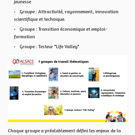
jeunesse
Groupe : Attractivité, rayonnement, innovation
scientifique et technique.
Groupe : Transition économique et emploi-
formation
Groupe : Testeur "Life Valley"
Chaque groupe a préalablement défini les enjeux de la