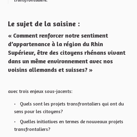
Le sujet de la saisine :
« Comment renforcer notre sentiment
d’appartenance à la région du Rhin
Supérieur, être des citoyens rhénans vivant
dans un même environnement avec nos
voisins allemands et suisses? »
avec trois enjeux sous-jacents:
Quels sont les projets transfrontaliers qui ont du
sens pour les citoyens?
Quelles initiatives en termes de nouveaux projets
transfrontaliers?