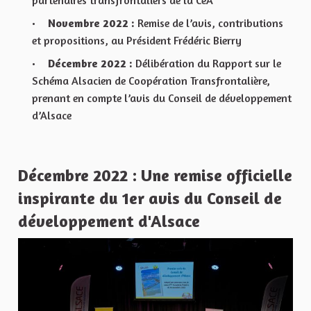
partenaires transfrontaliers de la CeA
Novembre 2022 :
Remise de l’avis, contributions
et propositions, au Président Frédéric Bierry
Décembre 2022 :
Délibération du Rapport sur le
Schéma Alsacien de Coopération Transfrontalière,
prenant en compte l’avis du Conseil de développement
d’Alsace
Décembre 2022 : Une remise officielle
inspirante du 1er avis du Conseil de
développement d'Alsace