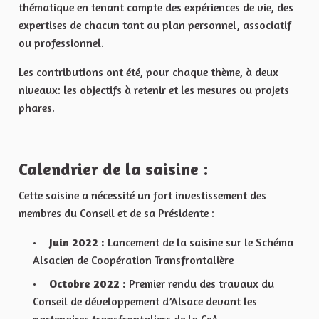
thématique en tenant compte des expériences de vie, des
expertises de chacun tant au plan personnel, associatif
ou professionnel.
Les contributions ont été, pour chaque thème, à deux
niveaux: les objectifs à retenir et les mesures ou projets
phares.
Calendrier de la saisine :
Cette saisine a nécessité un fort investissement des
membres du Conseil et de sa Présidente :
Juin 2022 :
Lancement de la saisine sur le Schéma
Alsacien de Coopération Transfrontalière
Octobre 2022 :
Premier rendu des travaux du
Conseil de développement d’Alsace devant les