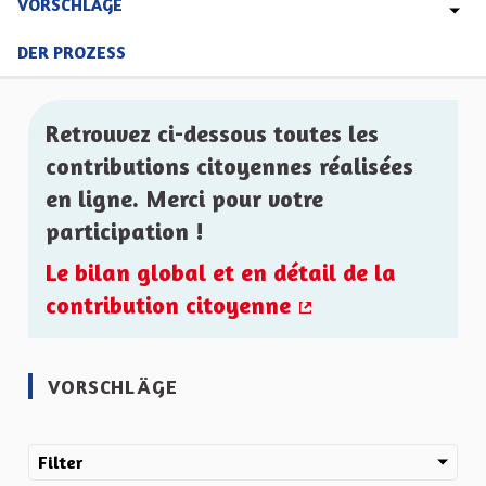
VORSCHLÄGE
DER PROZESS
Retrouvez ci-dessous toutes les
contributions citoyennes réalisées
en ligne. Merci pour votre
participation !
Le bilan global et en détail de la
contribution citoyenne
(Externer Link)
VORSCHLÄGE
Filter