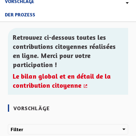
VORSCHLÄGE
DER PROZESS
Retrouvez ci-dessous toutes les
contributions citoyennes réalisées
en ligne. Merci pour votre
participation !
Le bilan global et en détail de la
contribution citoyenne
(Externer Link)
VORSCHLÄGE
Filter