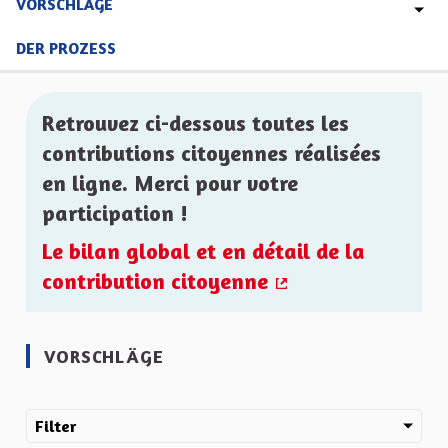
VORSCHLÄGE
DER PROZESS
Retrouvez ci-dessous toutes les
contributions citoyennes réalisées
en ligne. Merci pour votre
participation !
Le bilan global et en détail de la
contribution citoyenne
(Externer Link)
VORSCHLÄGE
Filter