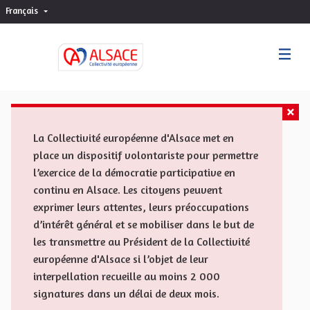
Français
Choisir la langue
Sprache wählen
La Collectivité européenne d'Alsace met en
place un dispositif volontariste pour permettre
l’exercice de la démocratie participative en
continu en Alsace. Les citoyens peuvent
exprimer leurs attentes, leurs préoccupations
d’intérêt général et se mobiliser dans le but de
les transmettre au Président de la Collectivité
européenne d'Alsace si l’objet de leur
interpellation recueille au moins 2 000
signatures dans un délai de deux mois.