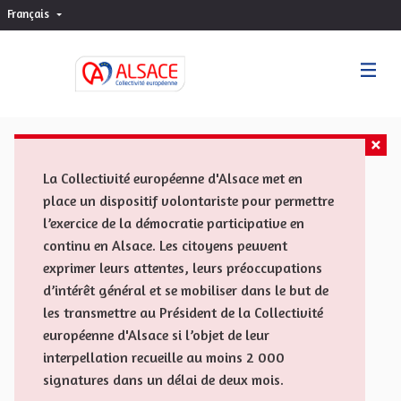
Français
Choisir la langue
Sprache wählen
La Collectivité européenne d'Alsace met en
place un dispositif volontariste pour permettre
l’exercice de la démocratie participative en
continu en Alsace. Les citoyens peuvent
exprimer leurs attentes, leurs préoccupations
d’intérêt général et se mobiliser dans le but de
les transmettre au Président de la Collectivité
européenne d'Alsace si l’objet de leur
interpellation recueille au moins 2 000
signatures dans un délai de deux mois.