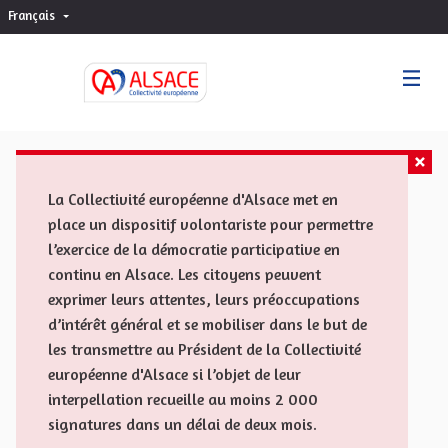
Français
Choisir la langue
Sprache wählen
La Collectivité européenne d'Alsace met en
place un dispositif volontariste pour permettre
l’exercice de la démocratie participative en
continu en Alsace. Les citoyens peuvent
exprimer leurs attentes, leurs préoccupations
d’intérêt général et se mobiliser dans le but de
les transmettre au Président de la Collectivité
européenne d'Alsace si l’objet de leur
interpellation recueille au moins 2 000
signatures dans un délai de deux mois.