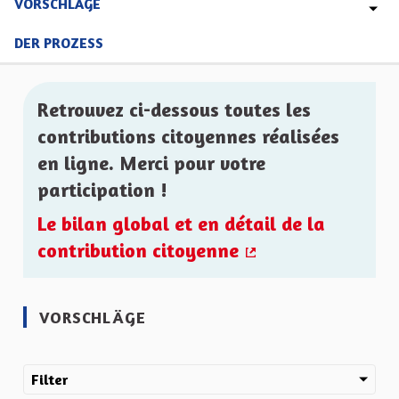
VORSCHLÄGE
DER PROZESS
Retrouvez ci-dessous toutes les
contributions citoyennes réalisées
en ligne. Merci pour votre
participation !
Le bilan global et en détail de la
contribution citoyenne
(Externer Link)
VORSCHLÄGE
Filter