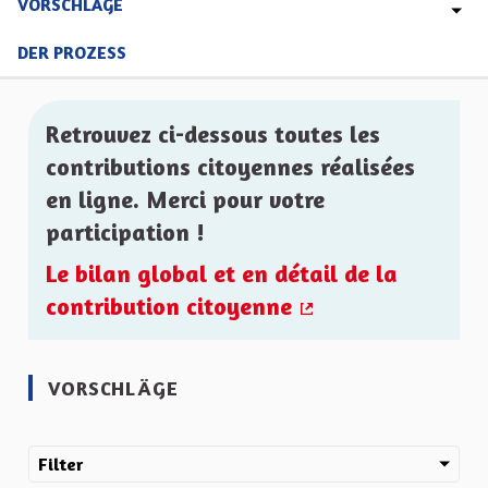
VORSCHLÄGE
DER PROZESS
Retrouvez ci-dessous toutes les
contributions citoyennes réalisées
en ligne. Merci pour votre
participation !
Le bilan global et en détail de la
contribution citoyenne
(Externer Link)
VORSCHLÄGE
Filter