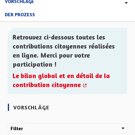
VORSCHLÄGE
DER PROZESS
Retrouvez ci-dessous toutes les
contributions citoyennes réalisées
en ligne. Merci pour votre
participation !
Le bilan global et en détail de la
contribution citoyenne
(Externer Link)
VORSCHLÄGE
Filter