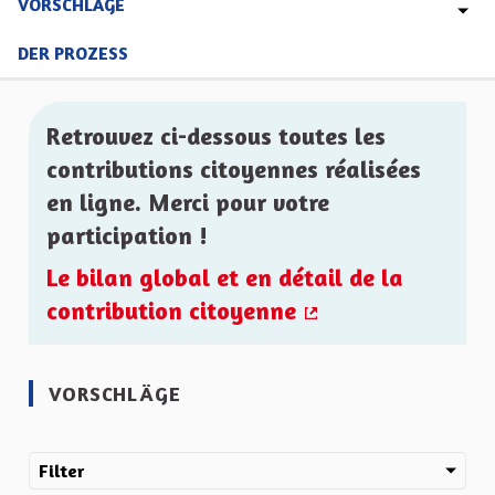
VORSCHLÄGE
DER PROZESS
Retrouvez ci-dessous toutes les
contributions citoyennes réalisées
en ligne. Merci pour votre
participation !
Le bilan global et en détail de la
contribution citoyenne
(Externer Link)
VORSCHLÄGE
Filter