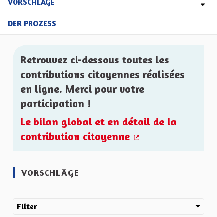
VORSCHLÄGE
DER PROZESS
Retrouvez ci-dessous toutes les
contributions citoyennes réalisées
en ligne. Merci pour votre
participation !
Le bilan global et en détail de la
contribution citoyenne
(Externer Link)
VORSCHLÄGE
Filter