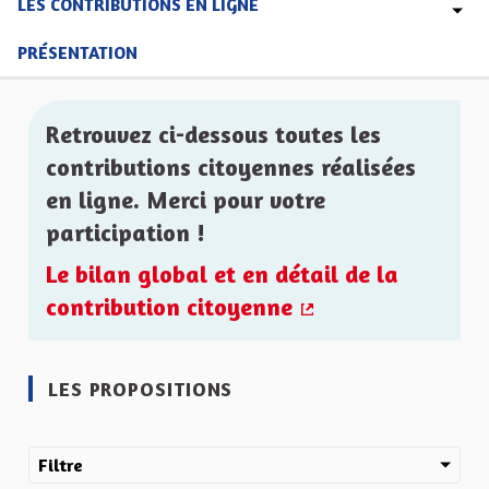
LES CONTRIBUTIONS EN LIGNE
PRÉSENTATION
Retrouvez ci-dessous toutes les
contributions citoyennes réalisées
en ligne. Merci pour votre
participation !
Le bilan global et en détail de la
contribution citoyenne
(Lien externe)
LES PROPOSITIONS
Filtre